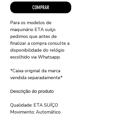
COMPRAR
Para os modelos de
maquinário ETA suíço
pedimos que antes de
finalizar a compra consulte a
disponibilidade do relógio
escolhido via Whatsapp.
*Caixa original da marca
vendida separadamente*
Descrição do produto
Qualidade: ETA SUÍÇO
Movimento: Automático