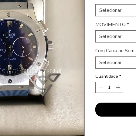
Selecionar
MOVIMENTO
*
Selecionar
Com Caixa ou Sem 
Selecionar
Quantidade
*