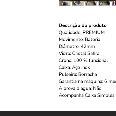
Descrição do produto
Qualidade: PREMIUM
Movimento: Bateria
Diâmetro: 42mm
Vidro: Cristal Safira
Crono: 100 % funcional
Caixa: Aço inox
Pulseira: Borracha
Garantia na máquina: 6 me
A prova d'agua: Não
Acompanha Caixa Simples