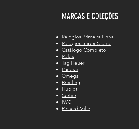
MARCAS E COLEÇÕES
Relógios Primeira Linha
Relógios Super Clone
Catálogo Completo
Rolex
Tag Heuer
Panerai
Omega
Breitling
Hublot
Cartier
IWC
Richard Mille