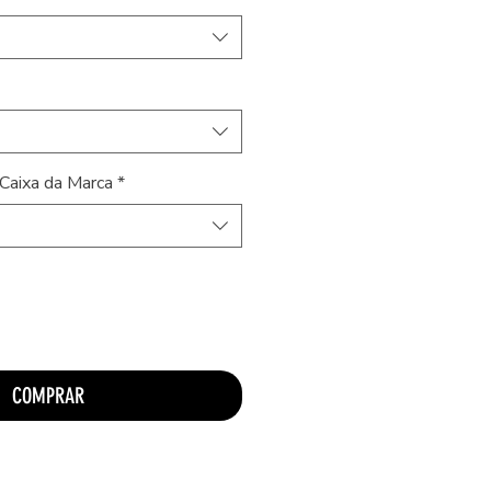
Caixa da Marca
*
COMPRAR