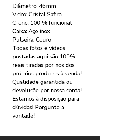
Diâmetro: 46mm
Vidro: Cristal Safira
Crono: 100 % funcional
Caixa: Aço inox
Pulseira: Couro
Todas fotos e vídeos
postadas aqui são 100%
reais tiradas por nós dos
próprios produtos à venda!
Qualidade garantida ou
devolução por nossa conta!
Estamos à disposição para
dúvidas! Pergunte a
vontade!