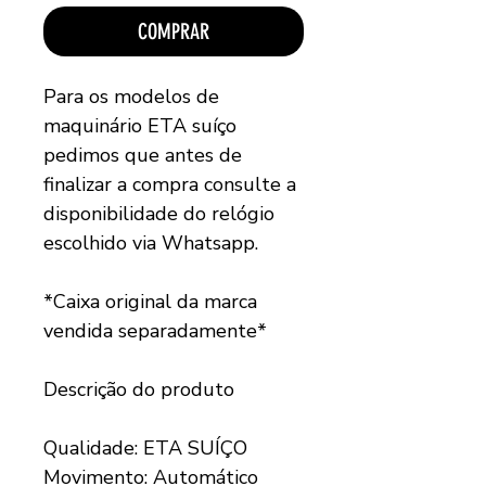
COMPRAR
Para os modelos de
maquinário ETA suíço
pedimos que antes de
finalizar a compra consulte a
disponibilidade do relógio
escolhido via Whatsapp.
*Caixa original da marca
vendida separadamente*
Descrição do produto
Qualidade: ETA SUÍÇO
Movimento: Automático