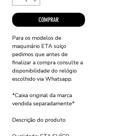
COMPRAR
Para os modelos de
maquinário ETA suíço
pedimos que antes de
finalizar a compra consulte a
disponibilidade do relógio
escolhido via Whatsapp.
*Caixa original da marca
vendida separadamente*
Descrição do produto