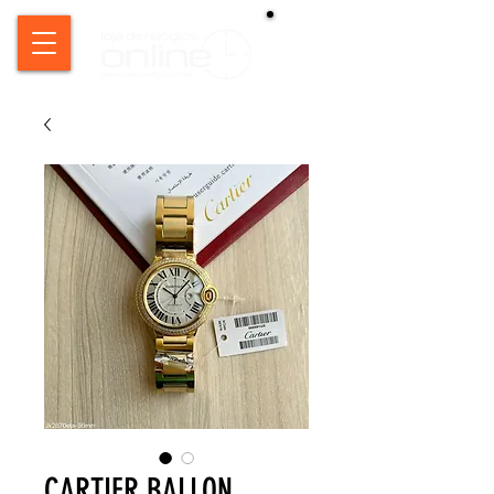
CARTIER BALLON