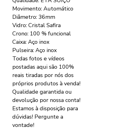
Qualidade: ETA SUÍÇO
Movimento: Automático
Diâmetro: 36mm
Vidro: Cristal Safira
Crono: 100 % funcional
Caixa: Aço inox
Pulseira: Aço inox
Todas fotos e vídeos
postadas aqui são 100%
reais tiradas por nós dos
próprios produtos à venda!
Qualidade garantida ou
devolução por nossa conta!
Estamos à disposição para
dúvidas! Pergunte a
vontade!