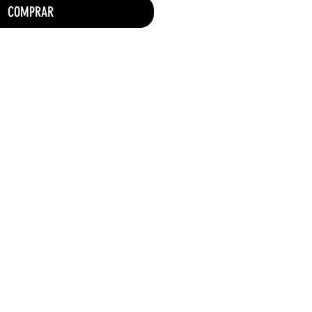
COMPRAR