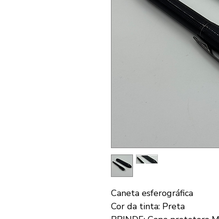
Caneta esferográfica
Cor da tinta: Preta