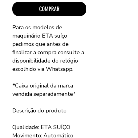
COMPRAR
Para os modelos de
maquinário ETA suíço
pedimos que antes de
finalizar a compra consulte a
disponibilidade do relógio
escolhido via Whatsapp.
*Caixa original da marca
vendida separadamente*
Descrição do produto
Qualidade: ETA SUÍÇO
Movimento: Automático