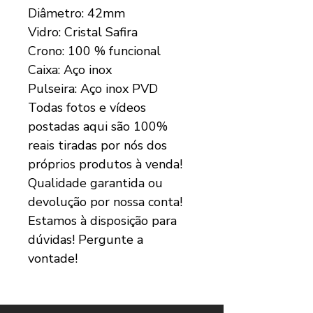
Diâmetro: 42mm
Vidro: Cristal Safira
Crono: 100 % funcional
Caixa: Aço inox
Pulseira: Aço inox PVD
Todas fotos e vídeos
postadas aqui são 100%
reais tiradas por nós dos
próprios produtos à venda!
Qualidade garantida ou
devolução por nossa conta!
Estamos à disposição para
dúvidas! Pergunte a
vontade!