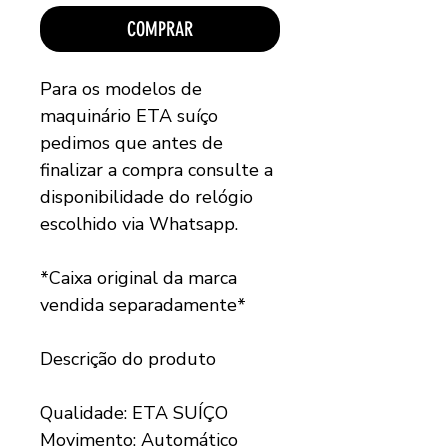
COMPRAR
Para os modelos de
maquinário ETA suíço
pedimos que antes de
finalizar a compra consulte a
disponibilidade do relógio
escolhido via Whatsapp.
*Caixa original da marca
vendida separadamente*
Descrição do produto
Qualidade: ETA SUÍÇO
Movimento: Automático