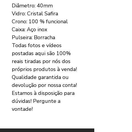
Diâmetro: 40mm
Vidro: Cristal Safira
Crono: 100 % funcional
Caixa: Aço inox
Pulseira: Borracha
Todas fotos e vídeos
postadas aqui são 100%
reais tiradas por nós dos
próprios produtos à venda!
Qualidade garantida ou
devolução por nossa conta!
Estamos à disposição para
dúvidas! Pergunte a
vontade!