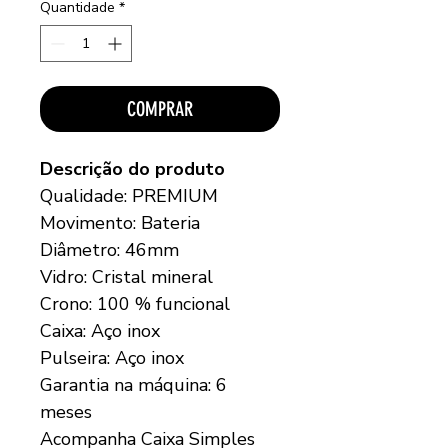
Quantidade
*
COMPRAR
Descrição do produto
Qualidade: PREMIUM
Movimento: Bateria
Diâmetro: 46mm
Vidro: Cristal mineral
Crono: 100 % funcional
Caixa: Aço inox
Pulseira: Aço inox
Garantia na máquina: 6
meses
Acompanha Caixa Simples