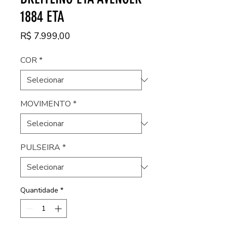
1884 ETA
Preço
R$ 7.999,00
COR
*
MOVIMENTO
*
PULSEIRA
*
Quantidade
*