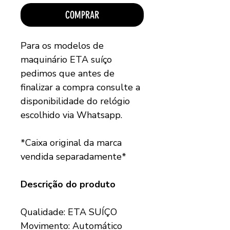
COMPRAR
Para os modelos de
maquinário ETA suíço
pedimos que antes de
finalizar a compra consulte a
disponibilidade do relógio
escolhido via Whatsapp.
*Caixa original da marca
vendida separadamente*
Descrição do produto
Qualidade: ETA SUÍÇO
Movimento: Automático