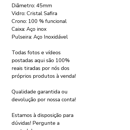
Diâmetro: 45mm
Vidro: Cristal Safira
Crono: 100 % funcional
Caixa: Aço inox
Pulseira: Aço Inoxidável
Todas fotos e vídeos
postadas aqui são 100%
reais tiradas por nós dos
próprios produtos à venda!
Qualidade garantida ou
devolução por nossa conta!
Estamos à disposição para
dúvidas! Pergunte a