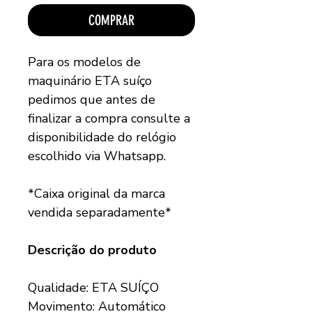
COMPRAR
Para os modelos de
maquinário ETA suíço
pedimos que antes de
finalizar a compra consulte a
disponibilidade do relógio
escolhido via Whatsapp.
*Caixa original da marca
vendida separadamente*
Descrição do produto
Qualidade: ETA SUÍÇO
Movimento: Automático