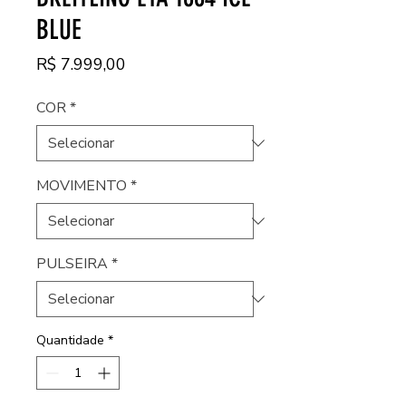
BLUE
Preço
R$ 7.999,00
COR
*
MOVIMENTO
*
PULSEIRA
*
Quantidade
*