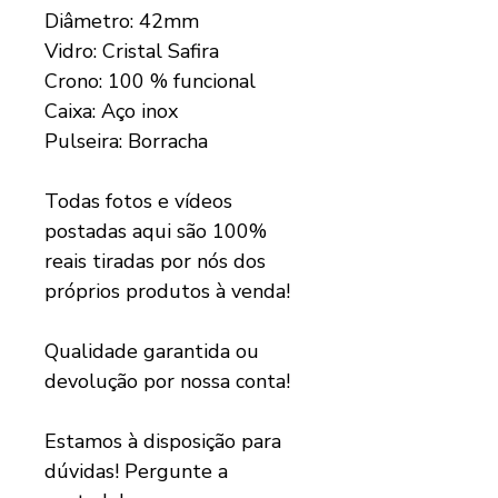
Diâmetro: 42mm
Vidro: Cristal Safira
Crono: 100 % funcional
Caixa: Aço inox
Pulseira: Borracha
Todas fotos e vídeos
postadas aqui são 100%
reais tiradas por nós dos
próprios produtos à venda!
Qualidade garantida ou
devolução por nossa conta!
Estamos à disposição para
dúvidas! Pergunte a