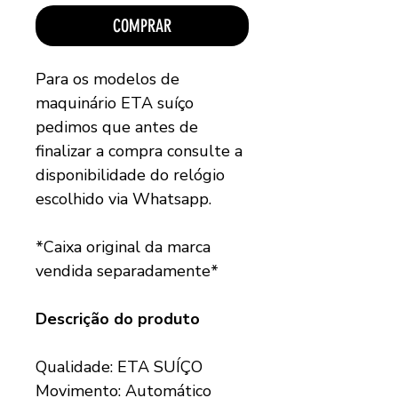
COMPRAR
Para os modelos de
maquinário ETA suíço
pedimos que antes de
finalizar a compra consulte a
disponibilidade do relógio
escolhido via Whatsapp.
*Caixa original da marca
vendida separadamente*
Descrição do produto
Qualidade: ETA SUÍÇO
Movimento: Automático