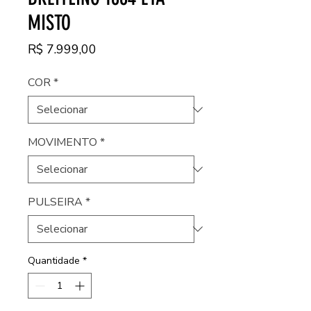
MISTO
Preço
R$ 7.999,00
COR
*
MOVIMENTO
*
PULSEIRA
*
Quantidade
*