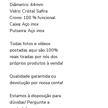
Diâmetro: 44mm
Vidro: Cristal Safira
Crono: 100 % funcional
Caixa: Aço inox
Pulseira: Aço inox
Todas fotos e vídeos
postadas aqui são 100%
reais tiradas por nós dos
próprios produtos à venda!
Qualidade garantida ou
devolução por nossa conta!
Estamos à disposição para
dúvidas! Pergunte a