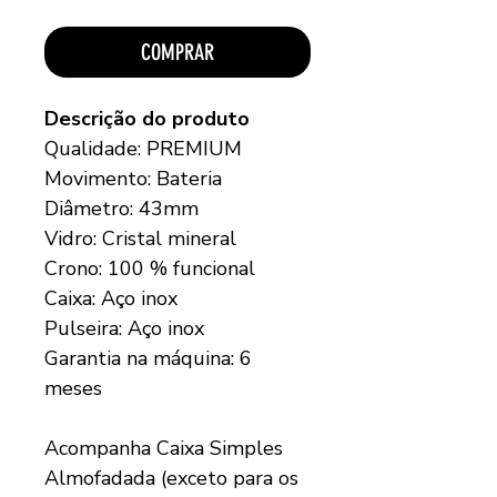
COMPRAR
Descrição do produto
Qualidade: PREMIUM
Movimento: Bateria
Diâmetro: 43mm
Vidro: Cristal mineral
Crono: 100 % funcional
Caixa: Aço inox
Pulseira: Aço inox
Garantia na máquina: 6
meses
Acompanha Caixa Simples
Almofadada (exceto para os