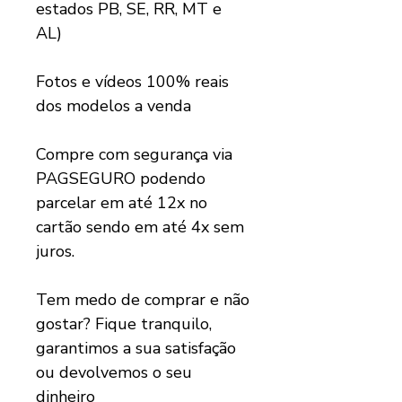
estados PB, SE, RR, MT e
AL)
Fotos e vídeos 100% reais
dos modelos a venda
Compre com segurança via
PAGSEGURO podendo
parcelar em até 12x no
cartão sendo em até 4x sem
juros.
Tem medo de comprar e não
gostar? Fique tranquilo,
garantimos a sua satisfação
ou devolvemos o seu
dinheiro