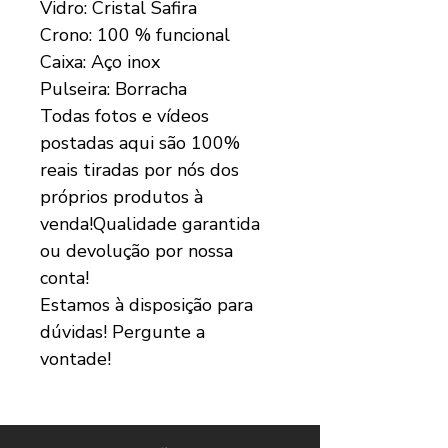
Vidro: Cristal Safira
Crono: 100 % funcional
Caixa: Aço inox
Pulseira: Borracha
Todas fotos e vídeos
postadas aqui são 100%
reais tiradas por nós dos
próprios produtos à
venda!Qualidade garantida
ou devolução por nossa
conta!
Estamos à disposição para
dúvidas! Pergunte a
vontade!