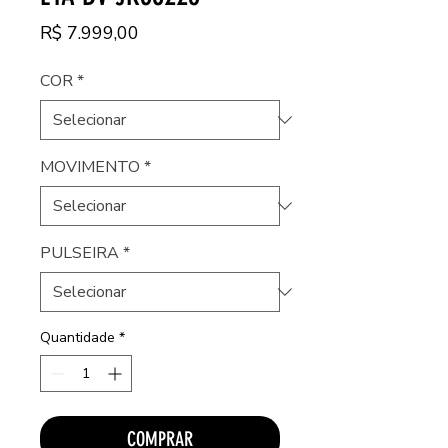
Preço
R$ 7.999,00
COR
*
MOVIMENTO
*
PULSEIRA
*
Quantidade
*
COMPRAR