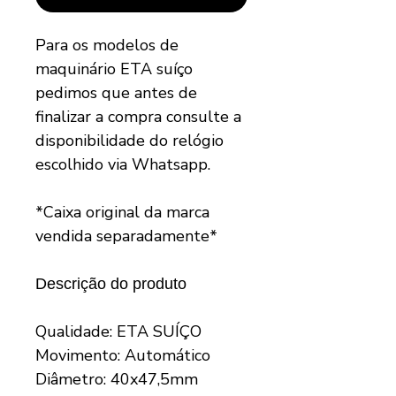
Para os modelos de
maquinário ETA suíço
pedimos que antes de
finalizar a compra consulte a
disponibilidade do relógio
escolhido via Whatsapp.
*Caixa original da marca
vendida separadamente*
Descrição do produto
Qualidade: ETA SUÍÇO
Movimento: Automático
Diâmetro: 40x47,5mm