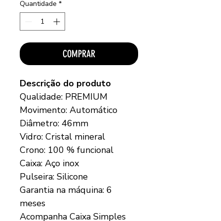
Quantidade
*
COMPRAR
Descrição do produto
Qualidade: PREMIUM
Movimento: Automático
Diâmetro: 46mm
Vidro: Cristal mineral
Crono: 100 % funcional
Caixa: Aço inox
Pulseira: Silicone
Garantia na máquina: 6
meses
Acompanha Caixa Simples