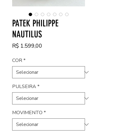
PATEK PHILIPPE
NAUTILUS
Preço
R$ 1.599,00
COR
*
PULSEIRA
*
MOVIMENTO
*