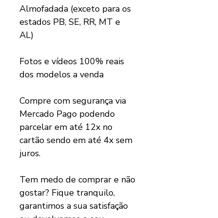
Almofadada (exceto para os
estados PB, SE, RR, MT e
AL)
Fotos e vídeos 100% reais
dos modelos a venda
Compre com segurança via
Mercado Pago podendo
parcelar em até 12x no
cartão sendo em até 4x sem
juros.
Tem medo de comprar e não
gostar? Fique tranquilo,
garantimos a sua satisfação