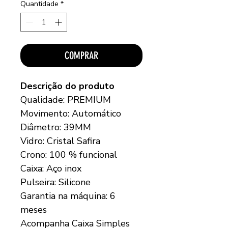
Quantidade
*
COMPRAR
Descrição do produto
Qualidade: PREMIUM
Movimento: Automático
Diâmetro: 39MM
Vidro: Cristal Safira
Crono: 100 % funcional
Caixa: Aço inox
Pulseira: Silicone
Garantia na máquina: 6
meses
Acompanha Caixa Simples