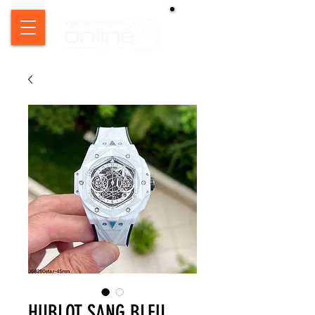
HUBLOT SANG BLEU