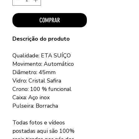
COMPRAR
Descrição do produto
Qualidade: ETA SUÍÇO
Movimento: Automático
Diâmetro: 45mm
Vidro: Cristal Safira
Crono: 100 % funcional
Caixa: Aço inox
Pulseira: Borracha
Todas fotos e vídeos
postadas aqui são 100%