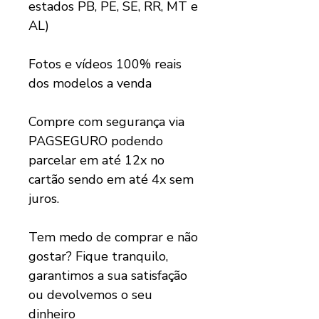
estados PB, PE, SE, RR, MT e
AL)
Fotos e vídeos 100% reais
dos modelos a venda
Compre com segurança via
PAGSEGURO podendo
parcelar em até 12x no
cartão sendo em até 4x sem
juros.
Tem medo de comprar e não
gostar? Fique tranquilo,
garantimos a sua satisfação
ou devolvemos o seu
dinheiro