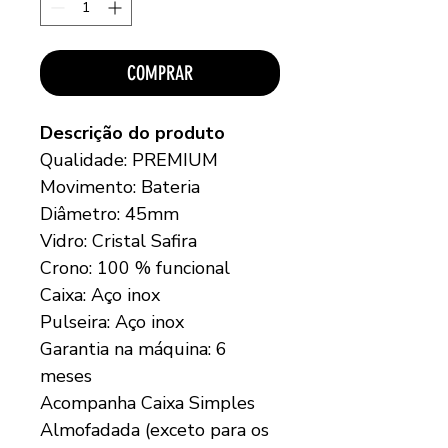
COMPRAR
Descrição do produto
Qualidade: PREMIUM
Movimento: Bateria
Diâmetro: 45mm
Vidro: Cristal Safira
Crono: 100 % funcional
Caixa: Aço inox
Pulseira: Aço inox
Garantia na máquina: 6
meses
Acompanha Caixa Simples
Almofadada (exceto para os